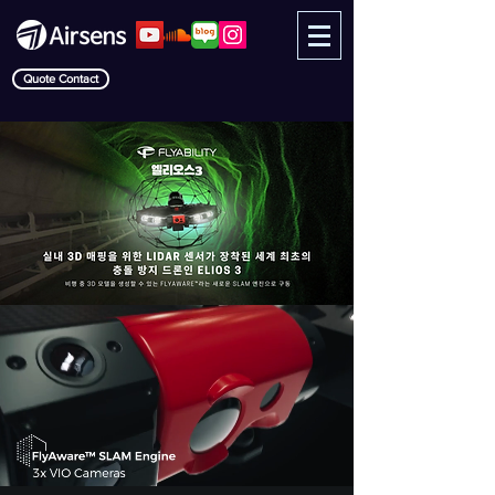
Quote Contact