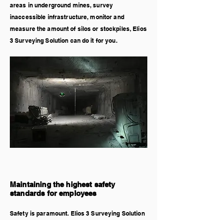
areas in underground mines, survey
inaccessible infrastructure, monitor and
measure the amount of silos or stockpiles, Elios
3 Surveying Solution can do it for you.
Maintaining the highest safety
standards for employees
Safety is paramount. Elios 3 Surveying Solution