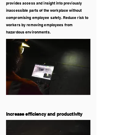
provides access and insight into previously
inaccessible parts of the workplace without
compromising employee safety. Reduce risk to
workers by removing employees from
hazardous environments.
Increase efficiency and productivity