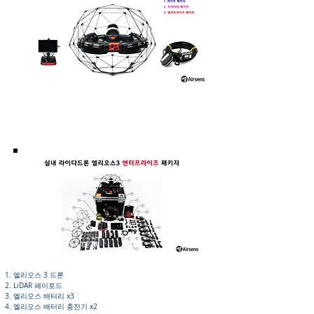
엘리오스 3 드론
LiDAR 페이로드
엘리오스 배터리 x3
엘리오스 배터리 충전기 x2