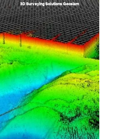
3D Surveying Solutions Geoslam