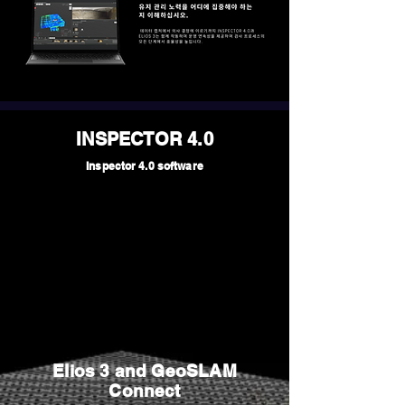
INSPECTOR 4.0
Inspector 4.0 software
Elios 3 and GeoSLAM
Connect