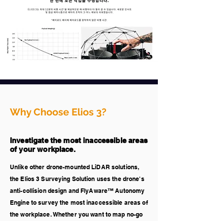
Why Choose Elios 3?
Investigate the most inaccessible areas
of your workplace.
Unlike other drone-mounted LiDAR solutions,
the Elios 3 Surveying Solution uses the drone's
anti-collision design and FlyAware™ Autonomy
Engine to survey the most inaccessible areas of
the workplace. Whether you want to map no-go