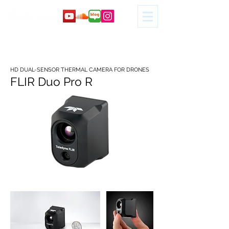
Quote Contact
HD DUAL-SENSOR THERMAL CAMERA FOR DRONES
FLIR Duo Pro R