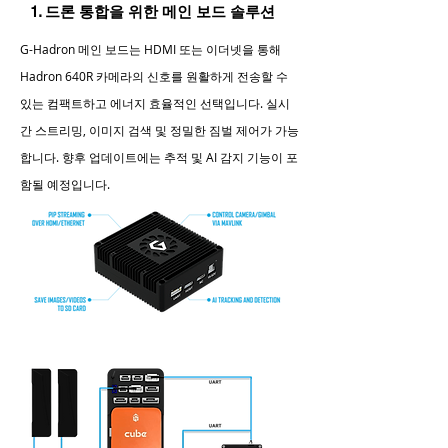
1. 드론 통합을 위한 메인 보드 솔루션
G-Hadron 메인 보드는 HDMI 또는 이더넷을 통해
Hadron 640R 카메라의 신호를 원활하게 전송할 수
있는 컴팩트하고 에너지 효율적인 선택입니다. 실시
간 스트리밍, 이미지 검색 및 정밀한 짐벌 제어가 가능
합니다. 향후 업데이트에는 추적 및 AI 감지 기능이 포
함될 예정입니다.