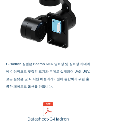
G-Hadron 짐벌은 Hadron 640R 열화상 및 실화상 카메라
에 이상적으로 맞춰진 크기와 무게로 설계되어 UAS, UGV,
로봇 플랫폼 및 AI 지원 애플리케이션에 통합하기 위한 훌
륭한 페이로드 옵션을 만듭니다.
Datasheet-G-Hadron