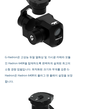
G-Hadron은 고성능 듀얼 열화상 및 가시광 카메라 모듈
인 Hadron 640R을 탑재하도록 완벽하게 설계된 최고의
소형 경량 짐벌입니다. 최적화된 크기와 무게를 갖춘 G-
Hadron은 Hadron 640R의 플러그 앤 플레이 설정을 보장
합니다.